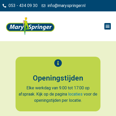
053 - 434 09 30
info@maryspringer.nl
Openingstijden
Elke werkdag van 9.00 tot 17.00 op
afspraak. Kijk op de pagina
locaties
voor de
openingstijden per locatie.