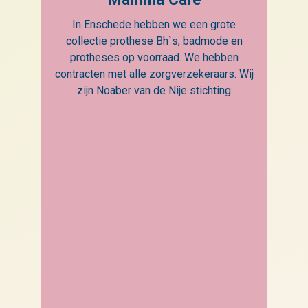
In Enschede hebben we een grote
collectie prothese Bh`s, badmode en
protheses op voorraad. We hebben
contracten met alle zorgverzekeraars. Wij
zijn Noaber van de Nije stichting