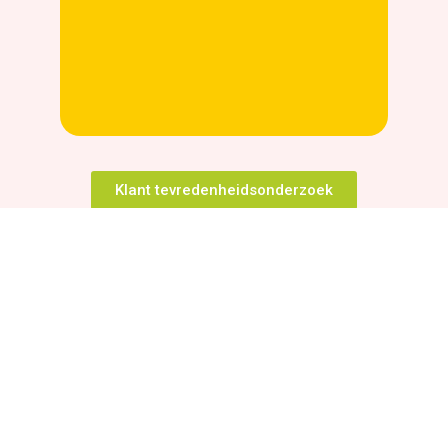
Klant tevredenheidsonderzoek