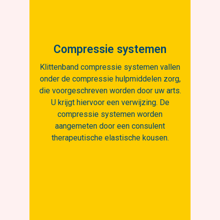
Compressie systemen
Klittenband compressie systemen vallen
onder de compressie hulpmiddelen zorg,
die voorgeschreven worden door uw arts.
U krijgt hiervoor een verwijzing. De
compressie systemen worden
aangemeten door een consulent
therapeutische elastische kousen.