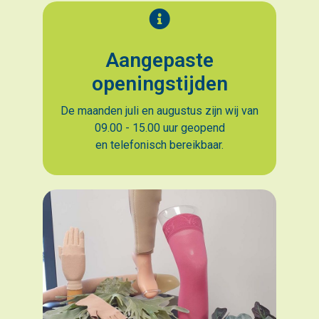
Aangepaste
openingstijden
De maanden juli en augustus zijn wij van
09.00 - 15.00 uur geopend
en telefonisch bereikbaar.