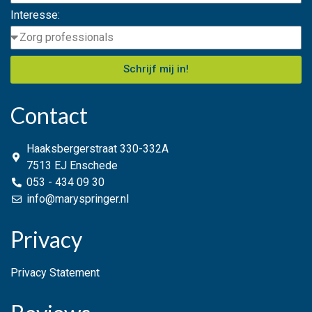
Interesse:
Schrijf mij in!
Contact
Haaksbergerstraat 330-332A
7513 EJ Enschede
053 - 434 09 30
info@maryspringer.nl
Privacy
Privacy Statement