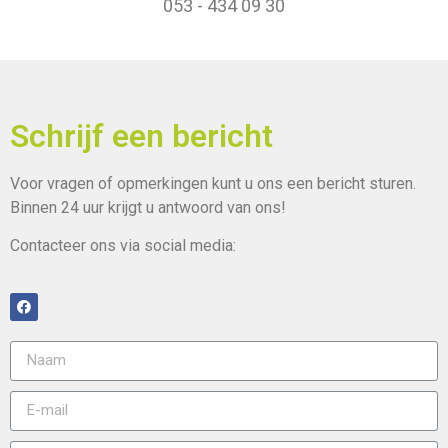
053 - 434 09 30
Schrijf een bericht
Voor vragen of opmerkingen kunt u ons een bericht sturen.
Binnen
24 uur
krijgt u antwoord van ons!
Contacteer ons via social media: