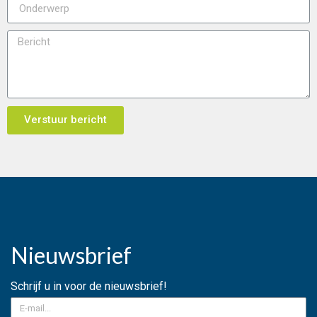
Verstuur bericht
Nieuwsbrief
Schrijf u in voor de nieuwsbrief!