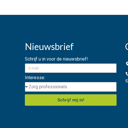
Nieuwsbrief
Schrijf u in voor de nieuwsbrief!
Interesse:
Schrijf mij in!