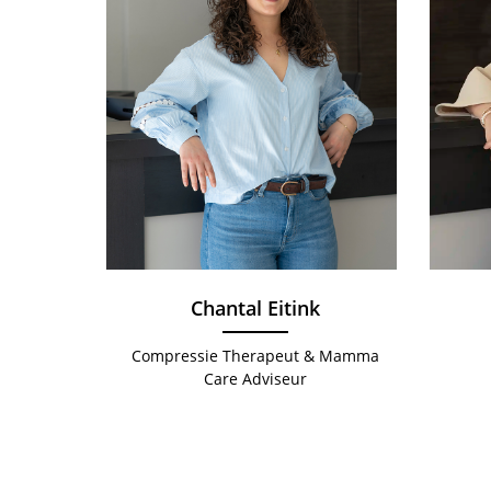
Chantal Eitink
Compressie Therapeut & Mamma
Care Adviseur